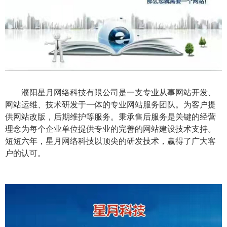
濮阳星月网络科技有限公司是一支专业从事网站开发、
网站运维、技术研发于一体的专业网站服务团队。为客户提
供网站改版，后期维护等服务。秉承售后服务是关键的经营
理念为每个企业单位提供专业的完善的网站建设技术支持。
短短六年，星月网络科技以顶尖的研发技术，赢得了广大客
户的认可。