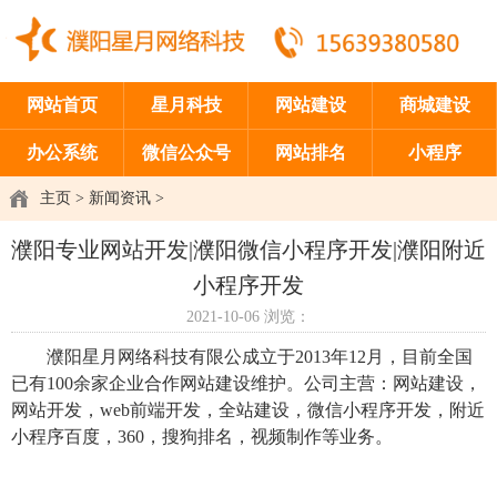
网站首页
星月科技
网站建设
商城建设
办公系统
微信公众号
网站排名
小程序
主页
>
新闻资讯
>
濮阳专业网站开发|濮阳微信小程序开发|濮阳附近
小程序开发
2021-10-06
浏览：
濮阳星月网络科技有限公成立于2013年12月，目前全国
已有100余家企业合作网站建设维护。公司主营：网站建设，
网站开发，web前端开发，全站建设，微信小程序开发，附近
小程序百度，360，搜狗排名，视频制作等业务。